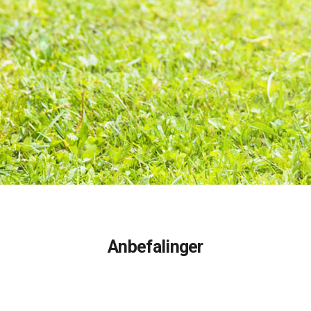
Anbefalinger