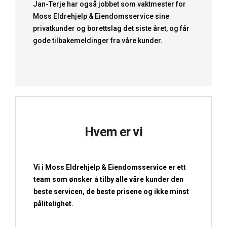
Jan-Terje har også jobbet som vaktmester for
Moss Eldrehjelp & Eiendomsservice sine
privatkunder og borettslag det siste året, og får
gode tilbakemeldinger fra våre kunder.
Hvem er vi
Vi i Moss Eldrehjelp & Eiendomsservice er ett
team som ønsker å tilby alle våre kunder den
beste servicen, de beste prisene og ikke minst
pålitelighet.