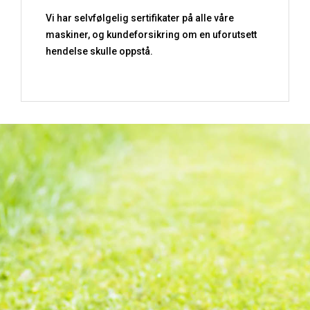
Vi har selvfølgelig sertifikater på alle våre
maskiner, og kundeforsikring om en uforutsett
hendelse skulle oppstå.